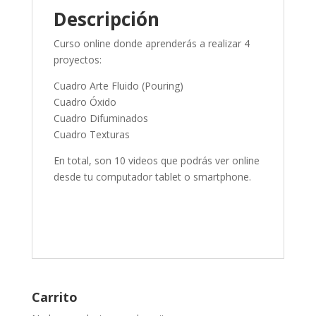
Descripción
Curso online donde aprenderás a realizar 4
proyectos:
Cuadro Arte Fluido (Pouring)
Cuadro Óxido
Cuadro Difuminados
Cuadro Texturas
En total, son 10 videos que podrás ver online
desde tu computador tablet o smartphone.
Carrito